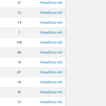
57
Visualizza voli
12
Visualizza voli
14
Visualizza voli
1
Visualizza voli
108
Visualizza voli
68
Visualizza voli
19
Visualizza voli
67
Visualizza voli
18
Visualizza voli
42
Visualizza voli
13
Visualizza voli