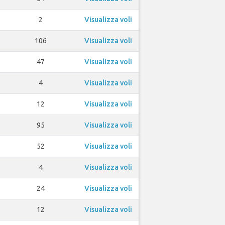
2
Visualizza voli
106
Visualizza voli
47
Visualizza voli
4
Visualizza voli
12
Visualizza voli
95
Visualizza voli
52
Visualizza voli
4
Visualizza voli
24
Visualizza voli
12
Visualizza voli