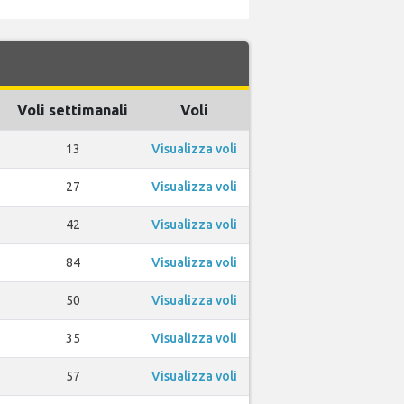
Voli settimanali
Voli
13
Visualizza voli
27
Visualizza voli
42
Visualizza voli
84
Visualizza voli
50
Visualizza voli
35
Visualizza voli
57
Visualizza voli