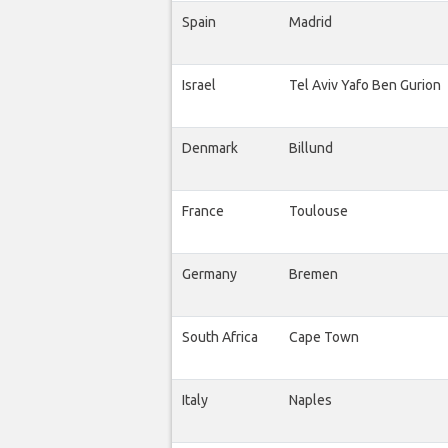
Spain
Madrid
Israel
Tel Aviv Yafo Ben Gurion
Denmark
Billund
France
Toulouse
Germany
Bremen
South Africa
Cape Town
Italy
Naples