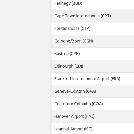
Ferihegy (BUD)
Cape Town International (CPT)
Fontanarossa (CTA)
Cologne/Bonn (CGN)
Kastrup (CPH)
Edinburgh (EDI)
Frankfurt International Airport (FRA)
Geneve-Cointrin (GVA)
Cristoforo Colombo (GOA)
Hanover Airport (HAJ)
Istanbul Airport (IST)