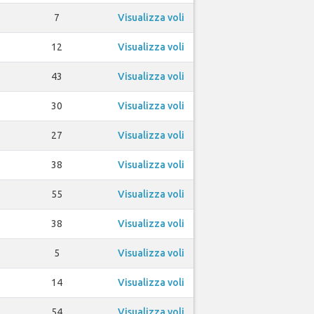
7
Visualizza voli
12
Visualizza voli
43
Visualizza voli
30
Visualizza voli
27
Visualizza voli
38
Visualizza voli
55
Visualizza voli
38
Visualizza voli
5
Visualizza voli
14
Visualizza voli
54
Visualizza voli