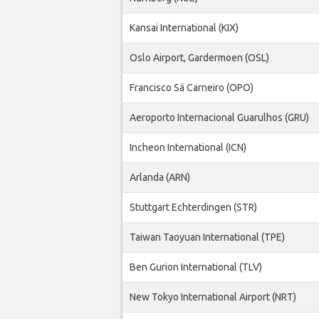
Kansai International (KIX)
Oslo Airport, Gardermoen (OSL)
Francisco Sá Carneiro (OPO)
Aeroporto Internacional Guarulhos (GRU)
Incheon International (ICN)
Arlanda (ARN)
Stuttgart Echterdingen (STR)
Taiwan Taoyuan International (TPE)
Ben Gurion International (TLV)
New Tokyo International Airport (NRT)