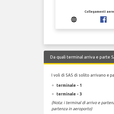
Collegamenti aerei
Da quali terminal arriva e parte 
I voli di SAS di solito arrivano e 
terminale - 1
terminale - 3
(Nota: i terminal di arrivo e part
partenza in aeroporto)