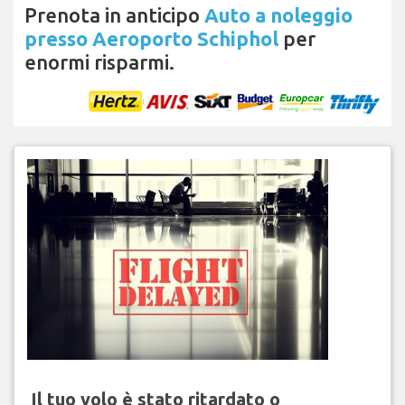
Prenota in anticipo
Auto a noleggio
presso Aeroporto Schiphol
per
enormi risparmi.
Il tuo volo è stato ritardato o