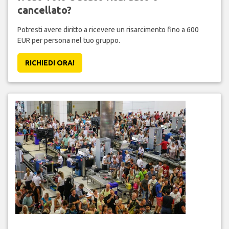
cancellato?
Potresti avere diritto a ricevere un risarcimento fino a 600
EUR per persona nel tuo gruppo.
RICHIEDI ORA!