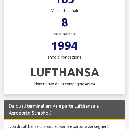
Voli settimanali
8
Destinazioni
1994
anno di fondazione
LUFTHANSA
Nominativo della compagnia aerea
Da quali terminal arriva e parte Lufthansa a
Aeroporto Schiphol?
I voli di Lufthansa di solito arrivano e partono dai seguenti