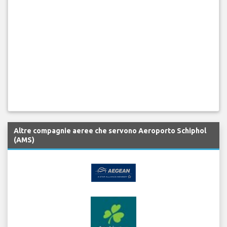
Altre compagnie aeree che servono Aeroporto Schiphol
(AMS)