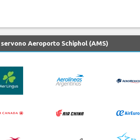
 servono Aeroporto Schiphol (AMS)