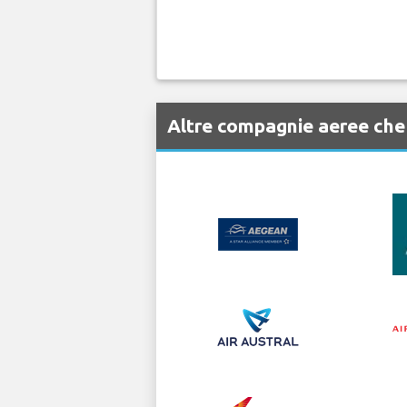
Altre compagnie aeree che