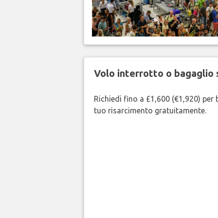
Volo interrotto o bagaglio 
Richiedi fino a £1,600 (€1,920) per b
tuo risarcimento gratuitamente.