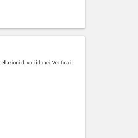
lazioni di voli idonei. Verifica il