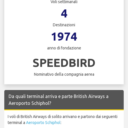
Voli settimanali
4
Destinazioni
1974
anno di fondazione
SPEEDBIRD
Nominativo della compagnia aerea
Da quali terminal arriva e parte British Airways a
Aeroporto Schiphol?
I voli di British Airways di solito arrivano e partono dai seguenti
terminal a
Aeroporto Schiphol
: