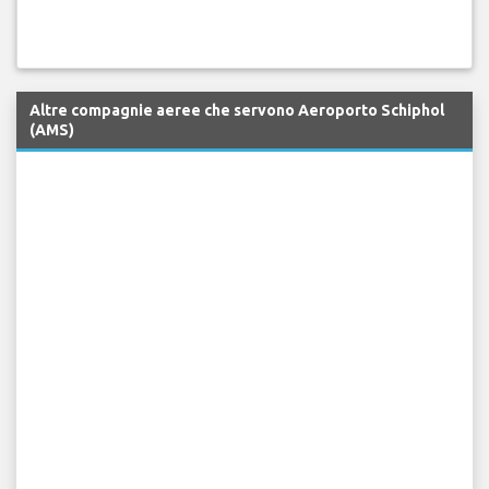
Altre compagnie aeree che servono Aeroporto Schiphol
(AMS)