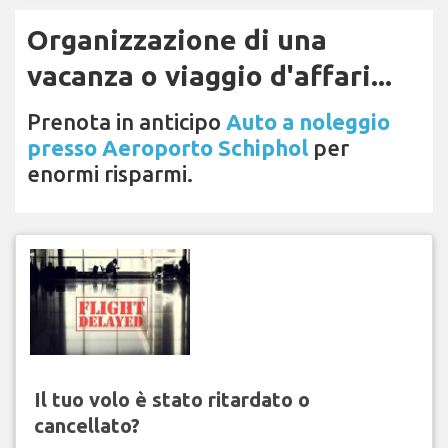
Organizzazione di una
vacanza o viaggio d'affari...
Prenota in anticipo
Auto a noleggio
presso Aeroporto Schiphol
per
enormi risparmi.