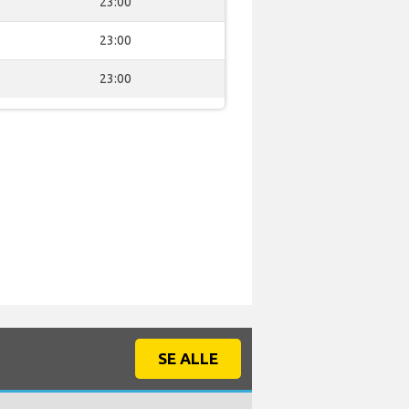
23:00
23:00
23:00
SE ALLE