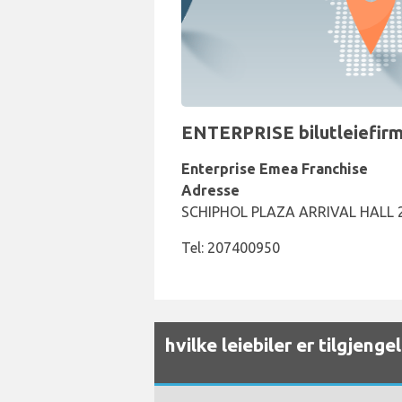
ENTERPRISE bilutleiefirma
Enterprise Emea Franchise
Adresse
SCHIPHOL PLAZA ARRIVAL HALL
Tel: 207400950
hvilke leiebiler er tilgjeng