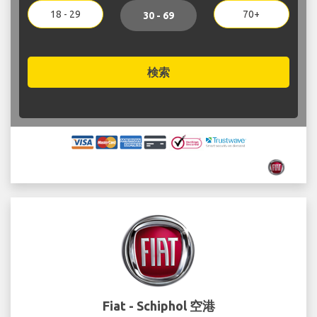
18 - 29
70+
30 - 69
検索
Fiat - Schiphol 空港