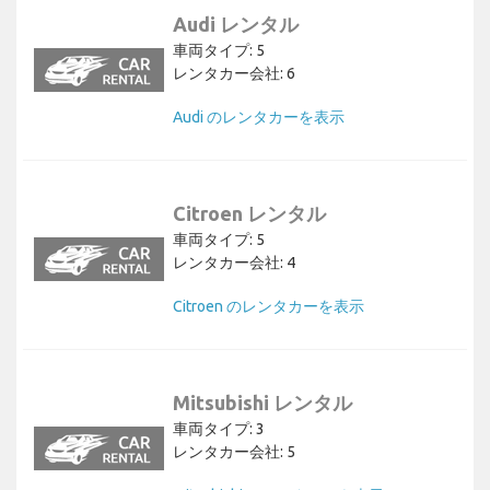
Audi レンタル
車両タイプ: 5
レンタカー会社: 6
Audi のレンタカーを表示
Citroen レンタル
車両タイプ: 5
レンタカー会社: 4
Citroen のレンタカーを表示
Mitsubishi レンタル
車両タイプ: 3
レンタカー会社: 5