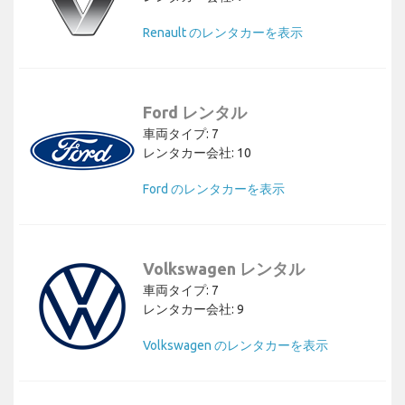
Renault のレンタカーを表示
Ford レンタル
車両タイプ: 7
レンタカー会社: 10
Ford のレンタカーを表示
Volkswagen レンタル
車両タイプ: 7
レンタカー会社: 9
Volkswagen のレンタカーを表示