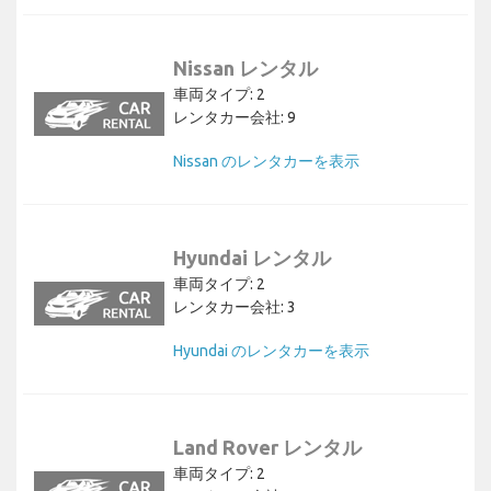
Nissan レンタル
車両タイプ: 2
レンタカー会社: 9
Nissan のレンタカーを表示
Hyundai レンタル
車両タイプ: 2
レンタカー会社: 3
Hyundai のレンタカーを表示
Land Rover レンタル
車両タイプ: 2