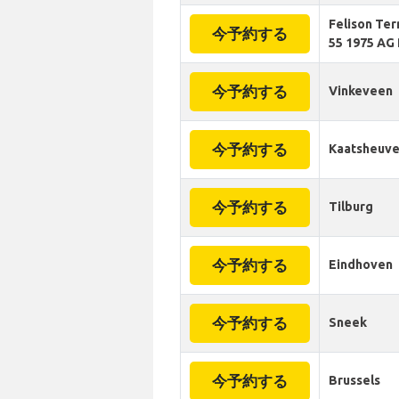
Felison Ter
今予約する
55 1975 AG 
今予約する
Vinkeveen
今予約する
Kaatsheuve
今予約する
Tilburg
今予約する
Eindhoven
今予約する
Sneek
今予約する
Brussels