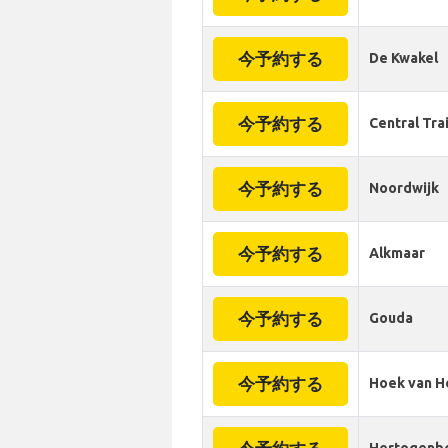
今予約する
De Kwakel
今予約する
Central Tra
今予約する
Noordwijk
今予約する
Alkmaar
今予約する
Gouda
今予約する
Hoek van H