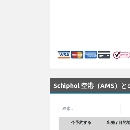
Schiphol 空港（AMS
今予約する
出発 / 目的