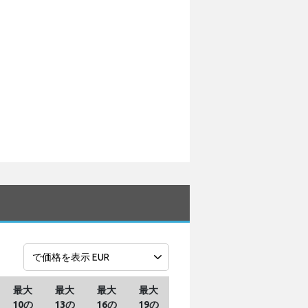
最大
最大
最大
最大
10の
13の
16の
19の