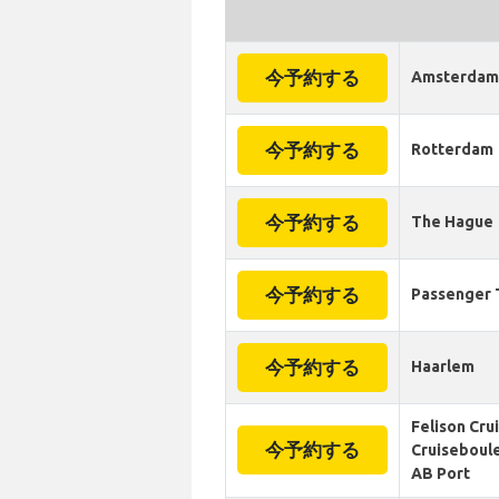
今予約する
Amsterdam
今予約する
Rotterdam
今予約する
The Hague
今予約する
Passenger 
今予約する
Haarlem
Felison Cru
今予約する
Cruiseboul
AB Port