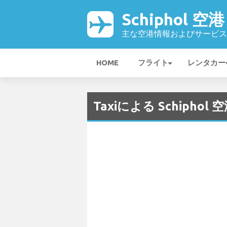
Schiphol 空港
主な空港情報およびサービス
HOME
フライト
レンタカー
Taxiによる Schiphol