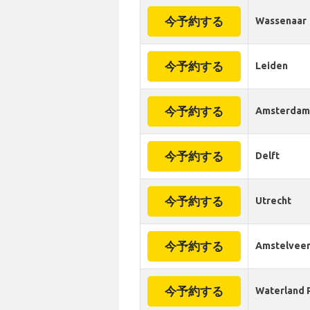
今予約する
Wassenaar
今予約する
Leiden
今予約する
Amsterdam
今予約する
Delft
今予約する
Utrecht
今予約する
Amstelvee
今予約する
Waterland 