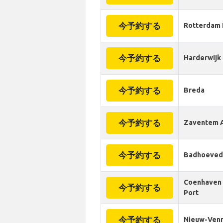
今予約する
Rotterdam 
今予約する
Harderwijk
今予約する
Breda
今予約する
Zaventem A
今予約する
Badhoeved
Coenhaven 
今予約する
Port
今予約する
Nieuw-Ven