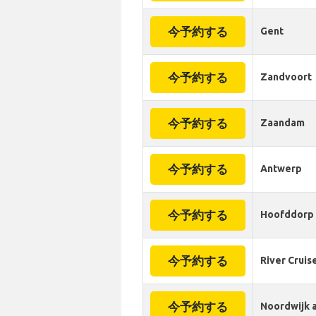
今予約する
Gent
今予約する
Zandvoort
今予約する
Zaandam
今予約する
Antwerp
今予約する
Hoofddorp
今予約する
River Cruis
今予約する
Noordwijk 