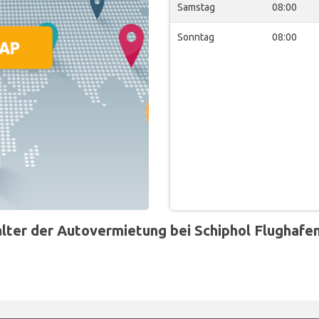
Samstag
08:00
Sonntag
08:00
r der Autovermietung bei Schiphol Flughafen 