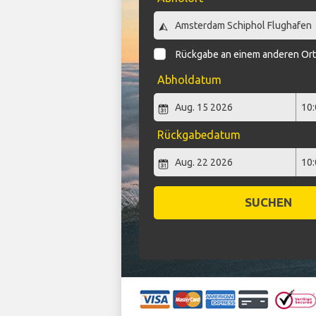
Rückgabe an einem anderen Or
Abholdatum
Rückgabedatum
SUCHEN