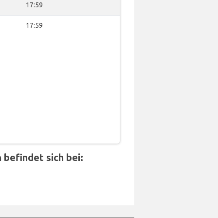
17:59
17:59
befindet sich bei: