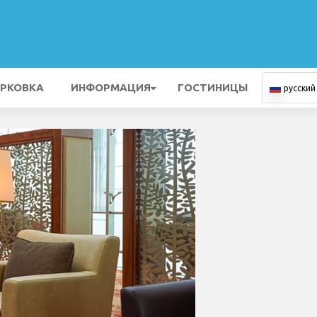
РКОВКА
ИНФОРМАЦИЯ
ГОСТИНИЦЫ
русский