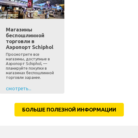
Магазины
беспошлинной
торговли в
Аэропорт Schiphol
Просмотрите все
магазины, доступные в
Аэропорт Schiphol, —
планируйте покупки в
магазинах беспошлинной
торговли заранее.
смотреть...
БОЛЬШЕ ПОЛЕЗНОЙ ИНФОРМАЦИИ