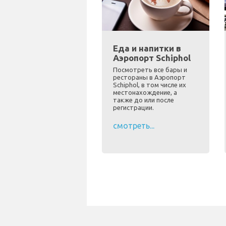
Еда и напитки в
Аэропорт Schiphol
Посмотреть все бары и
рестораны в Аэропорт
Schiphol, в том числе их
местонахождение, а
также до или после
регистрации.
смотреть...