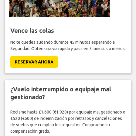
Vence las colas
No te quedes sudando durante 45 minutos esperando a
Seguridad. Obtén una vía rápida y pasa en 5 minutos o menos.
RESERVAR AHORA
¿Vuelo interrumpido o equipaje mal
gestionado?
Reclame hasta £1,600 (€1,920) por equipaje mal gestionado o
£520 (€600) de indemnización por retrasos y cancelaciones
de vuelos que cumplan los requisitos. Compruebe su
compensación gratis.