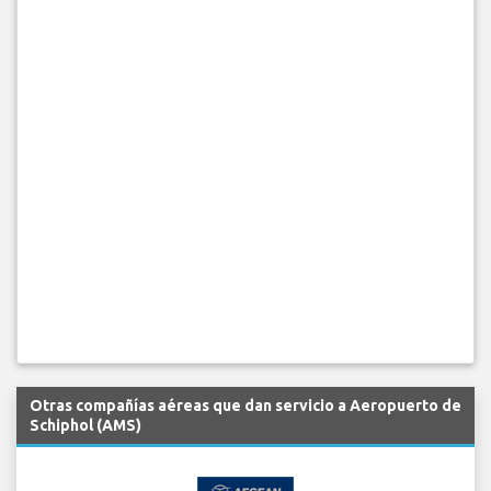
Otras compañías aéreas que dan servicio a Aeropuerto de
Schiphol (AMS)