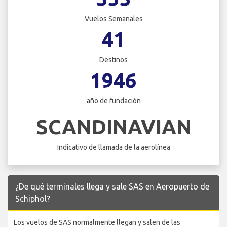
Vuelos Semanales
41
Destinos
1946
año de fundación
SCANDINAVIAN
Indicativo de llamada de la aerolínea
¿De qué terminales llega y sale SAS en Aeropuerto de
Schiphol?
Los vuelos de SAS normalmente llegan y salen de las