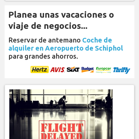
Planea unas vacaciones o
viaje de negocios...
Reservar de antemano
Coche de
alquiler en Aeropuerto de Schiphol
para grandes ahorros.