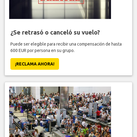
¿Se retrasó o canceló su vuelo?
Puede ser elegible para recibir una compensación de hasta
600 EUR por persona en su grupo.
¡RECLAMA AHORA!